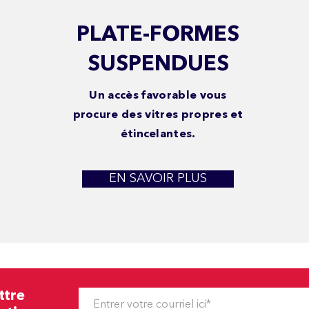
PLATE-FORMES
SUSPENDUES
Un accès favorable vous
procure des vitres propres et
étincelantes.
EN SAVOIR PLUS
ttre