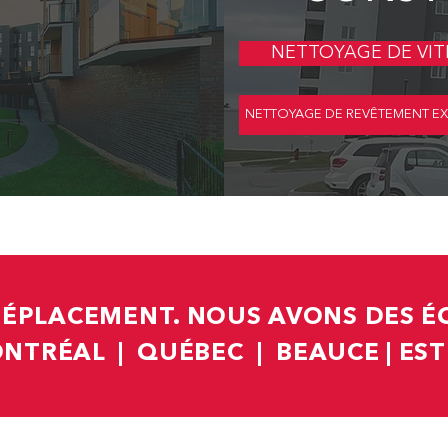
NETTOYAGE DE VIT
NETTOYAGE DE REVÊTEMENT EX
DÉPLACEMENT. NOUS AVONS DES ÉQ
NTRÉAL | QUÉBEC | BEAUCE | EST