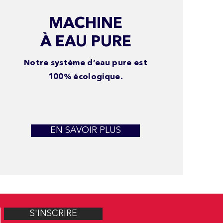
MACHINE
À EAU PURE
Notre système d’eau pure est
100% écologique.
EN SAVOIR PLUS
S'INSCRIRE