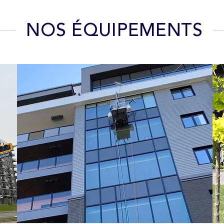
NOS ÉQUIPEMENTS