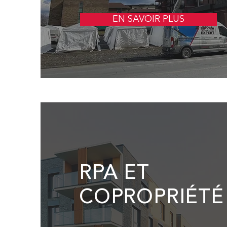
EN SAVOIR PLUS
RPA ET
COPROPRIÉTÉ