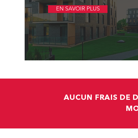
EN SAVOIR PLUS
AUCUN FRAIS DE 
MO