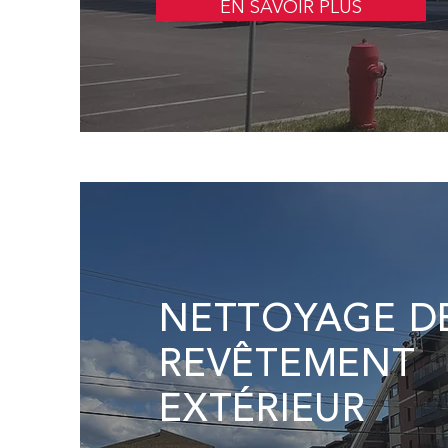
EN SAVOIR PLUS
NETTOYAGE D
REVÊTEMENT
EXTÉRIEUR