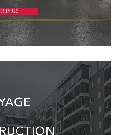
IR PLUS
YAGE
RUCTION