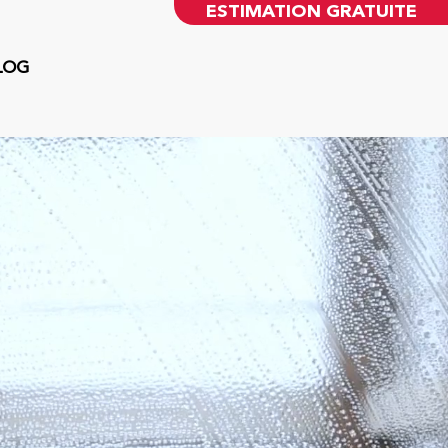
ESTIMATION GRATUITE
LOG