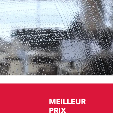
MEILLEUR
PRIX