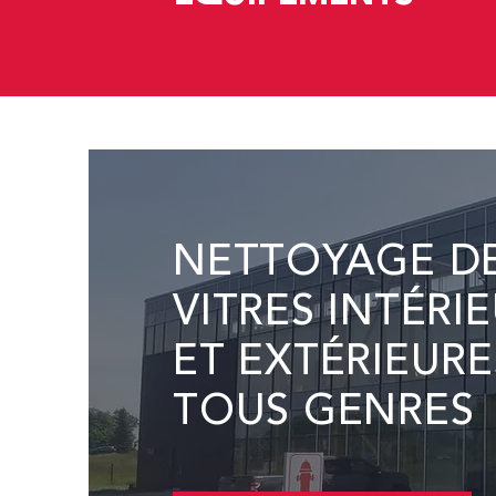
NETTOYAGE D
VITRES INTÉRI
ET EXTÉRIEURE
TOUS GENRES